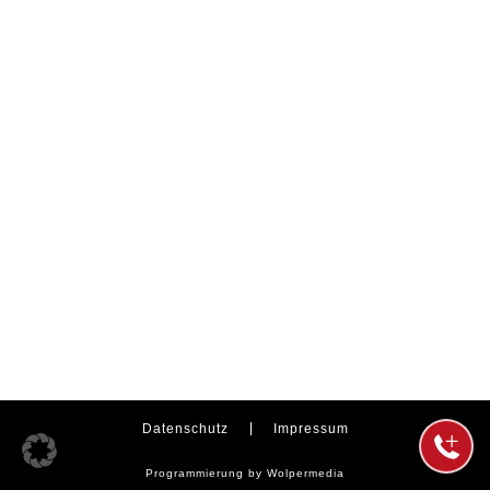
Datenschutz
Impressum
Programmierung by Wolpermedia